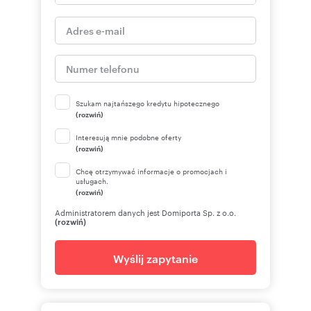
Szukam najtańszego kredytu hipotecznego
(rozwiń)
Interesują mnie podobne oferty
(rozwiń)
Chcę otrzymywać informacje o promocjach i
usługach.
(rozwiń)
Administratorem danych jest Domiporta Sp. z o.o.
(rozwiń)
Wyślij zapytanie