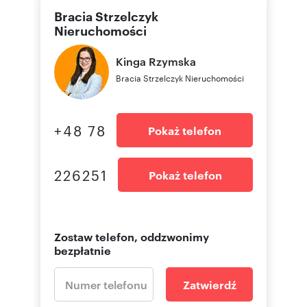
Bracia Strzelczyk
Nieruchomości
Kinga
Rzymska
Bracia Strzelczyk Nieruchomości
+48 78
Pokaż telefon
226251
Pokaż telefon
Zostaw telefon, oddzwonimy
bezpłatnie
Zatwierdź