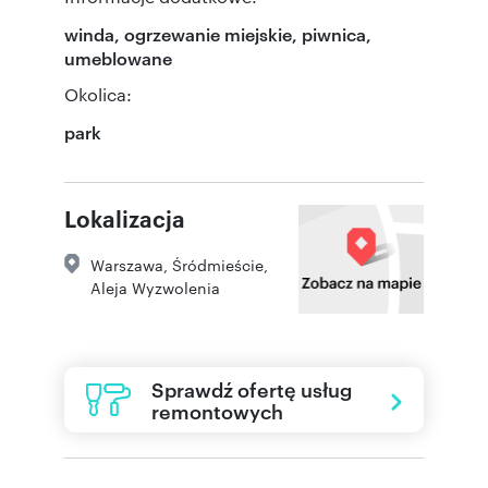
winda, ogrzewanie miejskie, piwnica,
umeblowane
Okolica:
park
Lokalizacja
Warszawa
,
Śródmieście
,
Aleja Wyzwolenia
Sprawdź ofertę usług
remontowych