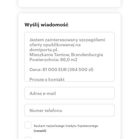
Wyślij wiadomość
Szukam najtańszego kredytu hipotecznego
(rozwiń)