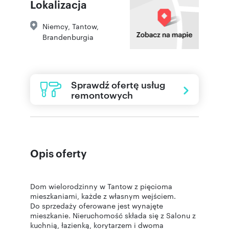
Lokalizacja
Niemcy, Tantow,
Brandenburgia
Sprawdź ofertę usług
remontowych
Opis oferty
Dom wielorodzinny w Tantow z pięcioma
mieszkaniami, każde z własnym wejściem.
Do sprzedaży oferowane jest wynajęte
mieszkanie. Nieruchomość składa się z Salonu z
kuchnią, łazienką, korytarzem i dwoma