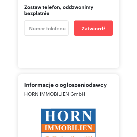
Zostaw telefon, oddzwonimy
bezpłatnie
Zatwierdź
Informacje o ogłoszeniodawcy
HORN IMMOBILIEN GmbH