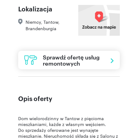
użytkowa
Lokalizacja
Niemcy, Tantow,
Brandenburgia
Sprawdź ofertę usług
remontowych
Opis oferty
Dom wielorodzinny w Tantow z pięcioma
mieszkaniami, każde z własnym wejściem.
Do sprzedaży oferowane jest wynajęte
mieszkanie. Nieruchomość składa się z Salonu z