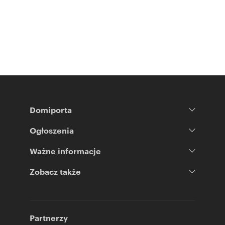
Domiporta
Ogłoszenia
Ważne informacje
Zobacz także
Partnerzy