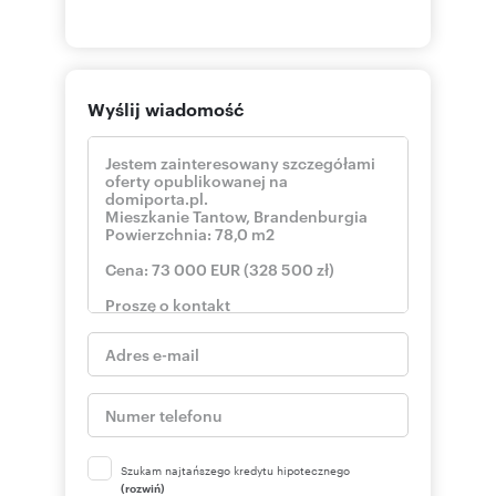
Wyślij wiadomość
Szukam najtańszego kredytu hipotecznego
(rozwiń)