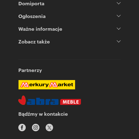
Domiporta
Ogłoszenia
Ważne informacje
Zobacz także
Partnerzy
Bądźmy w kontakcie