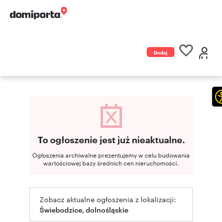
Dodaj
ogłoszenie
To ogłoszenie jest już nieaktualne.
Ogłoszenia archiwalne prezentujemy w celu budowania
wartościowej bazy średnich cen nieruchomości.
Zobacz aktualne ogłoszenia z lokalizacji:
Świebodzice, dolnośląskie