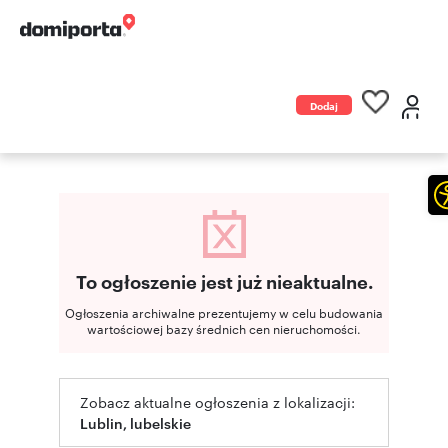
Dodaj
ogłoszenie
To ogłoszenie jest już nieaktualne.
Ogłoszenia archiwalne prezentujemy w celu budowania
wartościowej bazy średnich cen nieruchomości.
Zobacz aktualne ogłoszenia z lokalizacji:
Lublin, lubelskie