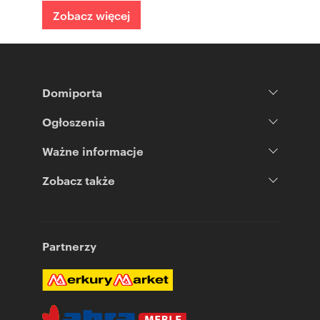
Zobacz więcej
Domiporta
Ogłoszenia
Ważne informacje
Zobacz także
Partnerzy