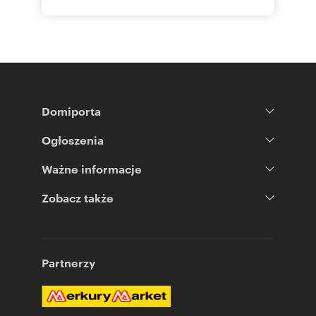
Domiporta
Ogłoszenia
Ważne informacje
Zobacz także
Partnerzy