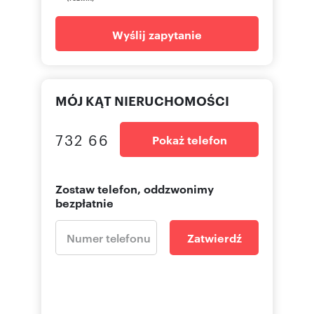
Wyślij zapytanie
MÓJ KĄT NIERUCHOMOŚCI
732 66
Pokaż telefon
Zostaw telefon, oddzwonimy
bezpłatnie
Zatwierdź