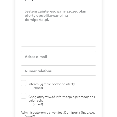
Interesują mnie podobne oferty
(rozwiń)
Chcę otrzymywać informacje o promocjach i
usługach.
(rozwiń)
Administratorem danych jest Domiporta Sp. z o.o.
(rozwiń)