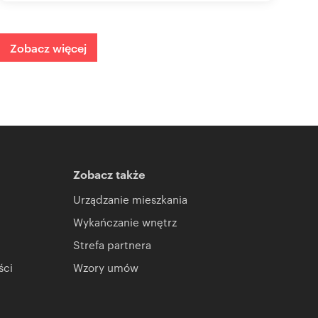
Zobacz więcej
Zobacz także
Urządzanie mieszkania
Wykańczanie wnętrz
Strefa partnera
ści
Wzory umów