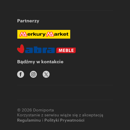
Partnerzy
Bądźmy w kontakcie
© 2026 Domiporta
Korzystanie z serwisu wiąże się z akceptacją
Regulaminu
i
Polityki Prywatności