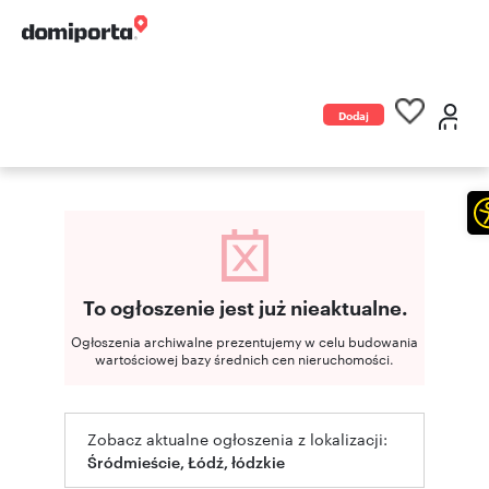
Dodaj
ogłoszenie
To ogłoszenie jest już nieaktualne.
Ogłoszenia archiwalne prezentujemy w celu budowania
wartościowej bazy średnich cen nieruchomości.
Zobacz aktualne ogłoszenia z lokalizacji:
Śródmieście, Łódź, łódzkie