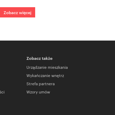
Zobacz więcej
Zobacz także
Urządzanie mieszkania
Wykańczanie wnętrz
Strefa partnera
ści
Wzory umów