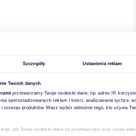
Szczegóły
Ustawienia reklam
nie Twoich danych
erami
przetwarzamy Twoje osobiste dane, np. adres IP, korzystaj
lania spersonalizowanych reklam i treści, analizowania tychże,
 rozwoju produktów. Masz wybór odnośnie tego, kto używa Twoi
 tego, jak Twoje osobiste dane są przetwarzane oraz ustaw wła