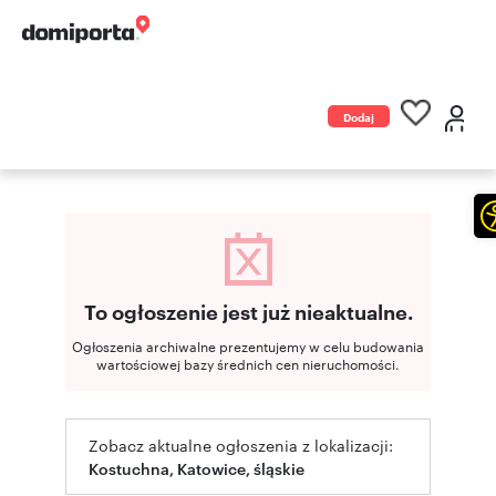
Dodaj
ogłoszenie
To ogłoszenie jest już nieaktualne.
Ogłoszenia archiwalne prezentujemy w celu budowania
wartościowej bazy średnich cen nieruchomości.
Zobacz aktualne ogłoszenia z lokalizacji:
Kostuchna, Katowice, śląskie