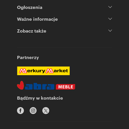
Ogłoszenia
Ważne informacje
Zobacz także
Partnerzy
Bądźmy w kontakcie