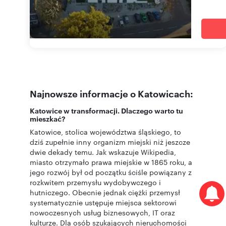
Najnowsze informacje o Katowicach:
Katowice w transformacji. Dlaczego warto tu
mieszkać?
Katowice, stolica województwa śląskiego, to
dziś zupełnie inny organizm miejski niż jeszcze
dwie dekady temu. Jak wskazuje Wikipedia,
miasto otrzymało prawa miejskie w 1865 roku, a
jego rozwój był od początku ściśle powiązany z
rozkwitem przemysłu wydobywczego i
hutniczego. Obecnie jednak ciężki przemysł
systematycznie ustępuje miejsca sektorowi
nowoczesnych usług biznesowych, IT oraz
kulturze. Dla osób szukających nieruchomości