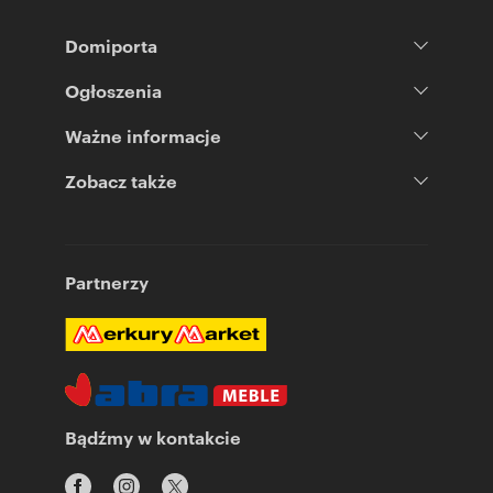
Domiporta
Ogłoszenia
Ważne informacje
Zobacz także
Partnerzy
Bądźmy w kontakcie