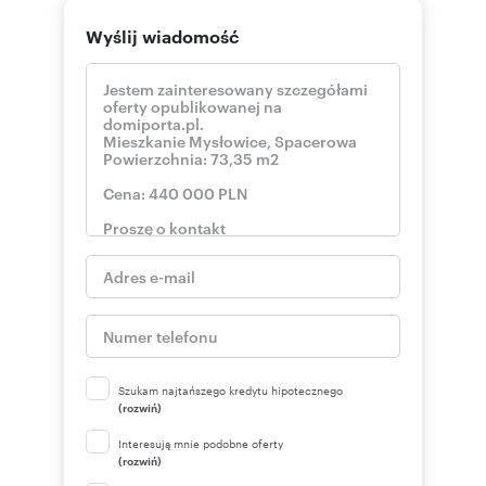
Wyślij wiadomość
Szukam najtańszego kredytu hipotecznego
(rozwiń)
Interesują mnie podobne oferty
(rozwiń)