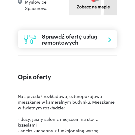
Mysłowice
,
Spacerowa
Sprawdź ofertę usług
remontowych
Opis oferty
Na sprzedaż rozkładowe, czteropokojowe
mieszkanie w kameralnym budynku. Mieszkanie
w świetnym rozkładzie:
- duży, jasny salon z miejscem na stół z
krzesłami
- aneks kuchenny z funkcjonalną wyspą