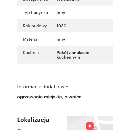
Typ budynku
inny
Rok budowy
1930
Materiał
inny
Kuchnia
Pokój z aneksem
kuchennym
Informacje dodatkowe:
ogrzewanie miejskie, piwnica
Lokalizacja