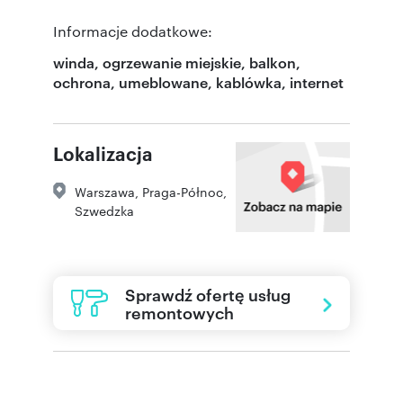
Informacje dodatkowe:
winda, ogrzewanie miejskie, balkon,
ochrona, umeblowane, kablówka, internet
Lokalizacja
Warszawa
,
Praga-Północ
,
Szwedzka
Sprawdź ofertę usług
remontowych