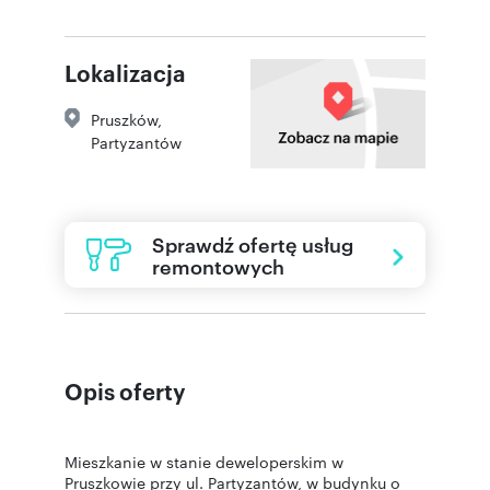
Lokalizacja
Pruszków
,
Partyzantów
Sprawdź ofertę usług
remontowych
Opis oferty
Mieszkanie w stanie deweloperskim w
Pruszkowie przy ul. Partyzantów, w budynku o