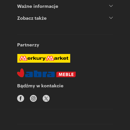
Ważne informacje
Zobacz także
Partnerzy
Bądźmy w kontakcie