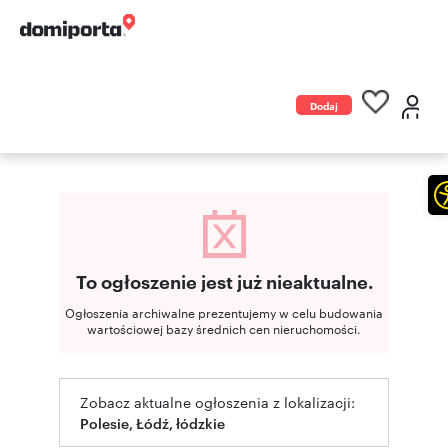
Dodaj
ogłoszenie
To ogłoszenie jest już nieaktualne.
Ogłoszenia archiwalne prezentujemy w celu budowania
wartościowej bazy średnich cen nieruchomości.
Zobacz aktualne ogłoszenia z lokalizacji:
Polesie, Łódź, łódzkie