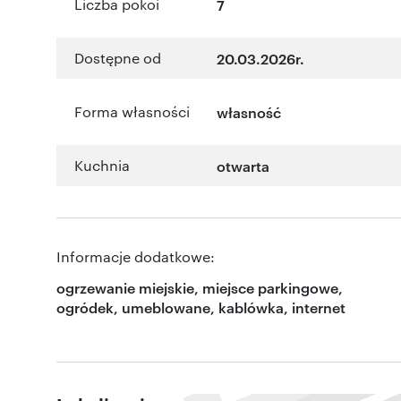
Liczba pokoi
7
Dostępne od
20.03.2026r.
Forma własności
własność
Kuchnia
otwarta
Informacje dodatkowe:
ogrzewanie miejskie, miejsce parkingowe,
ogródek, umeblowane, kablówka, internet