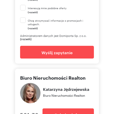
Interesują mnie podobne oferty
(rozwiń)
Chcę otrzymywać informacje o promocjach i
usługach.
(rozwiń)
Administratorem danych jest Domiporta Sp. z o.o.
(rozwiń)
Wyślij zapytanie
Biuro Nieruchomości Realton
Katarzyna
Jędrzejewska
Biuro Nieruchomości Realton