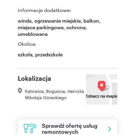
Informacje dodatkowe:
winda, ogrzewanie miejskie, balkon,
miejsce parkingowe, ochrona,
umeblowane
Okolica:
szkoła, przedszkole
Lokalizacja
Katowice
,
Bogucice
,
Henryka
Mikołaja Góreckiego
Sprawdź ofertę usług
remontowych