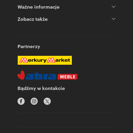
Ważne informacje
Zobacz także
Partnerzy
Bądźmy w kontakcie