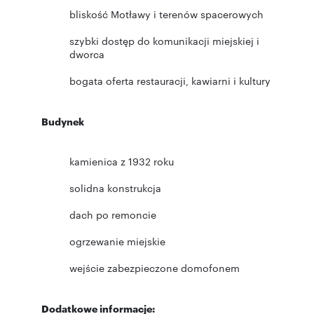
bliskość Motławy i terenów spacerowych
szybki dostęp do komunikacji miejskiej i
dworca
bogata oferta restauracji, kawiarni i kultury
Budynek
kamienica z 1932 roku
solidna konstrukcja
dach po remoncie
ogrzewanie miejskie
wejście zabezpieczone domofonem
Dodatkowe informacje: