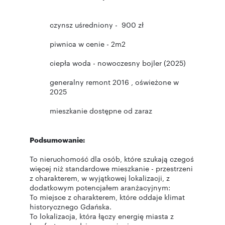
czynsz uśredniony - 900 zł
piwnica w cenie - 2m2
ciepła woda - nowoczesny bojler (2025)
generalny remont 2016 , oświeżone w
2025
mieszkanie dostępne od zaraz
Podsumowanie:
To nieruchomość dla osób, które szukają czegoś
więcej niż standardowe mieszkanie - przestrzeni
z charakterem, w wyjątkowej lokalizacji, z
dodatkowym potencjałem aranżacyjnym:
To miejsce z charakterem, które oddaje klimat
historycznego Gdańska.
To lokalizacja, która łączy energię miasta z