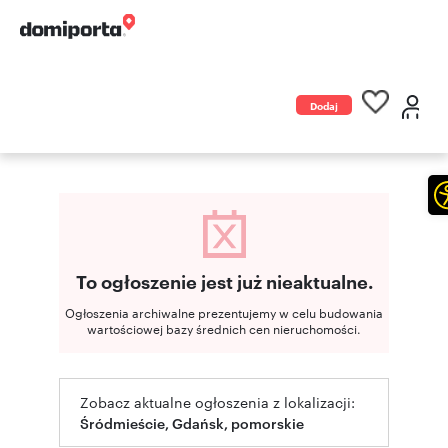
Dodaj
ogłoszenie
To ogłoszenie jest już nieaktualne.
Ogłoszenia archiwalne prezentujemy w celu budowania
wartościowej bazy średnich cen nieruchomości.
Zobacz aktualne ogłoszenia z lokalizacji:
Śródmieście, Gdańsk, pomorskie