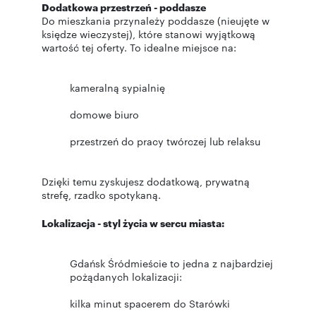
Dodatkowa przestrzeń - poddasze
Do mieszkania przynależy poddasze (nieujęte w
księdze wieczystej), które stanowi wyjątkową
wartość tej oferty. To idealne miejsce na:
kameralną sypialnię
domowe biuro
przestrzeń do pracy twórczej lub relaksu
Dzięki temu zyskujesz dodatkową, prywatną
strefę, rzadko spotykaną.
Lokalizacja - styl życia w sercu miasta:
Gdańsk Śródmieście to jedna z najbardziej
pożądanych lokalizacji:
kilka minut spacerem do Starówki