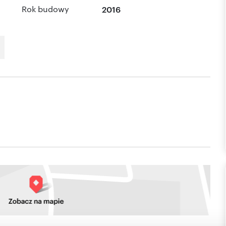
Rok budowy
2016