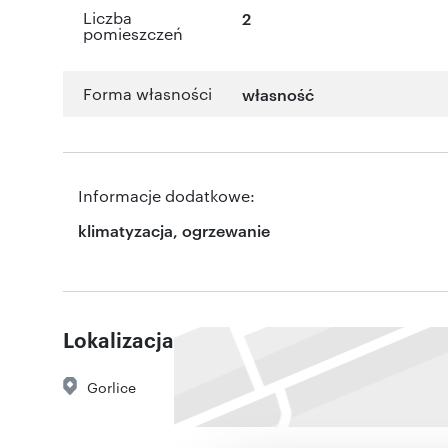
Liczba
2
pomieszczeń
Forma własności
własność
Informacje dodatkowe:
klimatyzacja, ogrzewanie
Lokalizacja
Gorlice