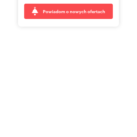
Powiadom o nowych ofertach