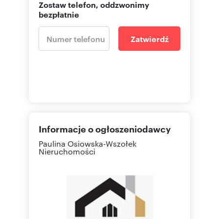
Zostaw telefon, oddzwonimy
bezpłatnie
Zatwierdź
Informacje o ogłoszeniodawcy
Paulina Osiowska-Wszołek
Nieruchomości