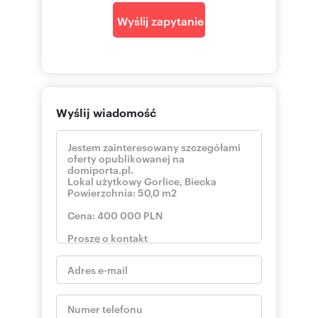
Wyślij zapytanie
Wyślij wiadomość