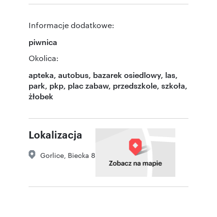
Informacje dodatkowe:
piwnica
Okolica:
apteka, autobus, bazarek osiedlowy, las,
park, pkp, plac zabaw, przedszkole, szkoła,
żłobek
Lokalizacja
Gorlice
,
Biecka 8