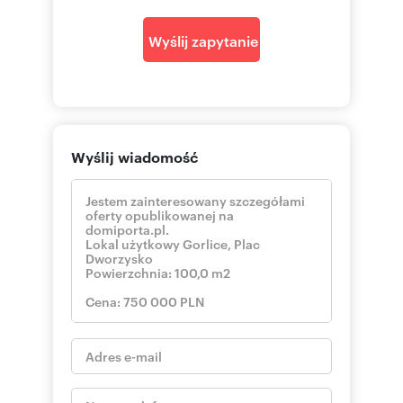
Wyślij zapytanie
Wyślij wiadomość