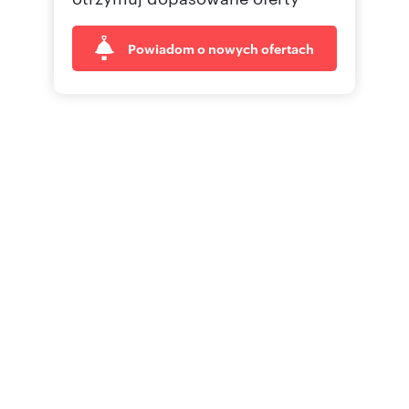
Powiadom o nowych ofertach