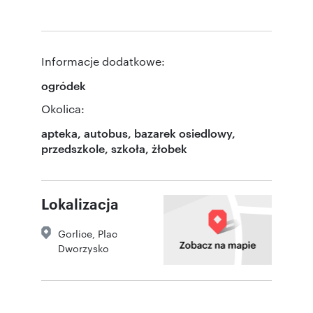
Informacje dodatkowe:
ogródek
Okolica:
apteka, autobus, bazarek osiedlowy,
przedszkole, szkoła, żłobek
Lokalizacja
Gorlice
,
Plac
Dworzysko