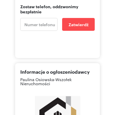
Zostaw telefon, oddzwonimy
bezpłatnie
Zatwierdź
Informacje o ogłoszeniodawcy
Paulina Osiowska-Wszołek
Nieruchomości