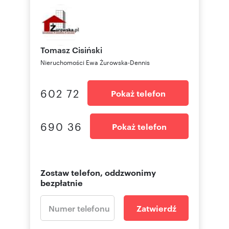
Tomasz
Cisiński
Nieruchomości Ewa Żurowska-Dennis
602 72
Pokaż telefon
690 36
Pokaż telefon
Zostaw telefon, oddzwonimy
bezpłatnie
Zatwierdź