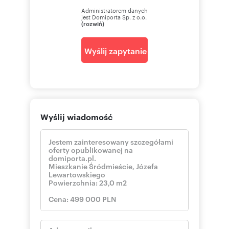
Administratorem danych
jest Domiporta Sp. z o.o.
(rozwiń)
Wyślij zapytanie
Wyślij wiadomość