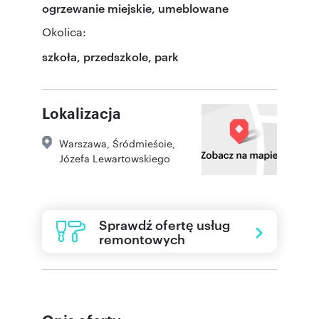
ogrzewanie miejskie, umeblowane
Okolica:
szkoła, przedszkole, park
Lokalizacja
Warszawa
,
Śródmieście
,
Józefa Lewartowskiego
Sprawdź ofertę usług
remontowych