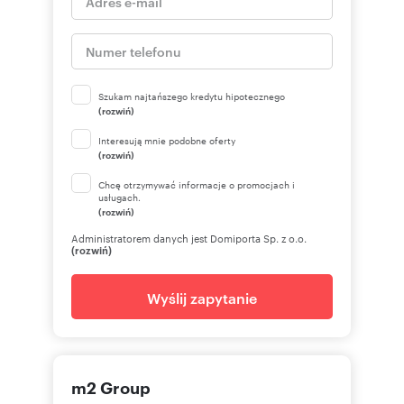
Szukam najtańszego kredytu hipotecznego
(rozwiń)
Interesują mnie podobne oferty
(rozwiń)
Chcę otrzymywać informacje o promocjach i
usługach.
(rozwiń)
Administratorem danych jest Domiporta Sp. z o.o.
(rozwiń)
Wyślij zapytanie
m2 Group