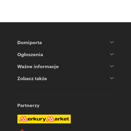
Domiporta
Ogłoszenia
Ważne informacje
Zobacz także
Partnerzy