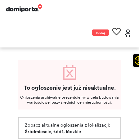
Dodaj
ogłoszenie
To ogłoszenie jest już nieaktualne.
Ogłoszenia archiwalne prezentujemy w celu budowania
wartościowej bazy średnich cen nieruchomości.
Zobacz aktualne ogłoszenia z lokalizacji:
Śródmieście, Łódź, łódzkie