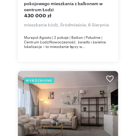
pokojowego mieszkania z balkonem w
centrum Łodzi
430 000 zł
mieszkanie Łódź, Śródmieście, 6 Sierpnia
Murapol Agosto | 2 pokoje | Balkon | Południe |
Centrum ŁodziNowoczesność, światło i świetna
lokalizacja – to mieszkanie łączy w...
WYRÓŻNIONE