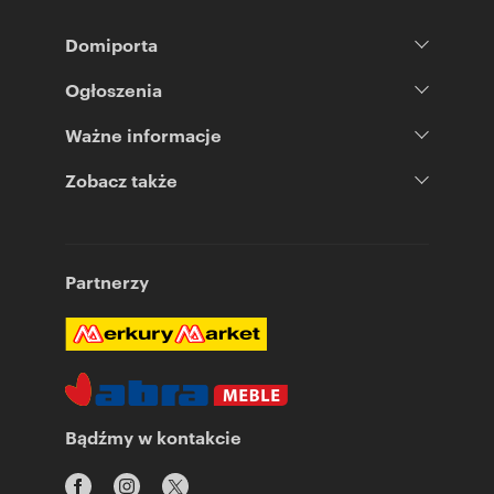
Domiporta
Ogłoszenia
Ważne informacje
Zobacz także
Partnerzy
Bądźmy w kontakcie