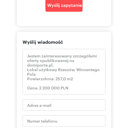
Wyślij zapytanie
Wyślij wiadomość