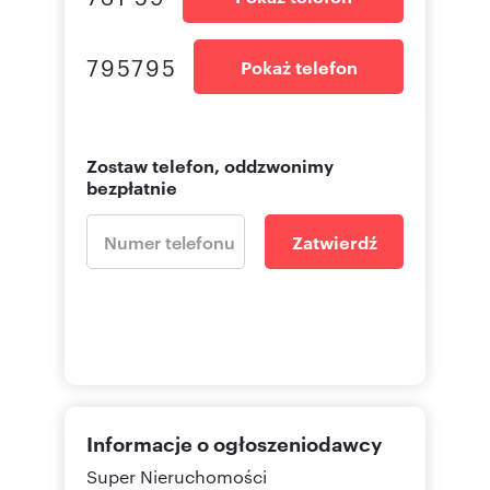
795795
Pokaż telefon
Zostaw telefon, oddzwonimy
bezpłatnie
Zatwierdź
Informacje o ogłoszeniodawcy
Super Nieruchomości