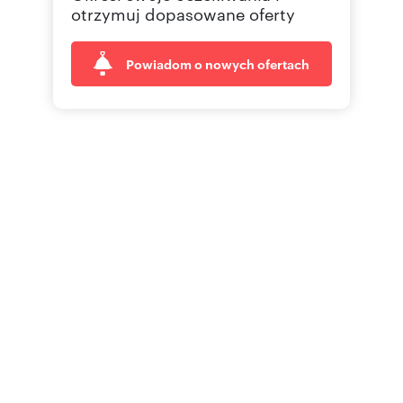
otrzymuj dopasowane oferty
Powiadom o nowych ofertach