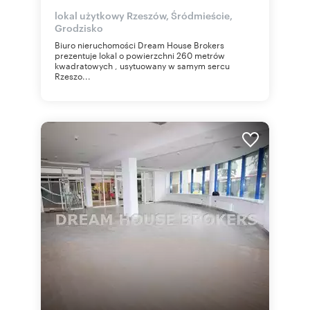
lokal użytkowy Rzeszów, Śródmieście,
Grodzisko
Biuro nieruchomości Dream House Brokers
prezentuje lokal o powierzchni 260 metrów
kwadratowych , usytuowany w samym sercu
Rzeszo...