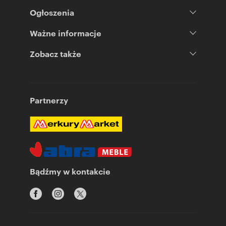
Ogłoszenia
Ważne informacje
Zobacz także
Partnerzy
Bądźmy w kontakcie