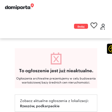
Dodaj
ogłoszenie
To ogłoszenie jest już nieaktualne.
Ogłoszenia archiwalne prezentujemy w celu budowania
wartościowej bazy średnich cen nieruchomości.
Zobacz aktualne ogłoszenia z lokalizacji:
Rzeszów, podkarpackie