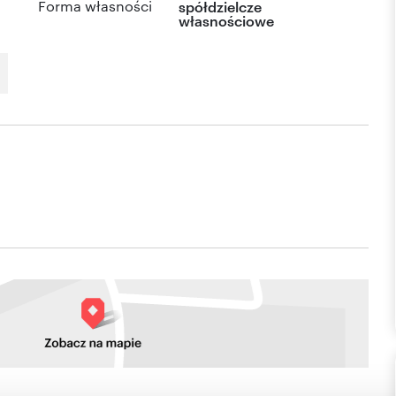
Forma własności
spółdzielcze
własnościowe