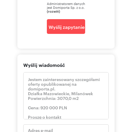
Administratorem danych
jest Domiporta Sp. z o.o.
(rozwiń)
Wyślij zapytanie
Wyślij wiadomość