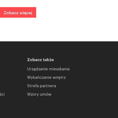
Zobacz więcej
Zobacz także
Urządzanie mieszkania
Wykańczanie wnętrz
Strefa partnera
ści
Wzory umów