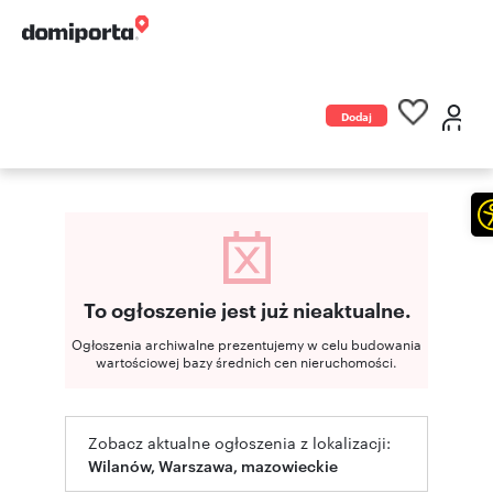
Dodaj
ogłoszenie
To ogłoszenie jest już nieaktualne.
Ogłoszenia archiwalne prezentujemy w celu budowania
wartościowej bazy średnich cen nieruchomości.
Zobacz aktualne ogłoszenia z lokalizacji:
Wilanów, Warszawa, mazowieckie