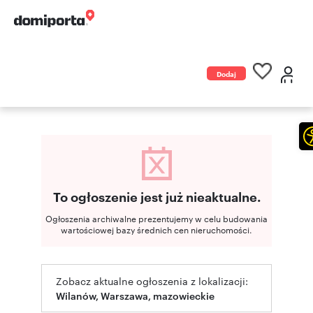
Dodaj
ogłoszenie
To ogłoszenie jest już nieaktualne.
Ogłoszenia archiwalne prezentujemy w celu budowania
wartościowej bazy średnich cen nieruchomości.
Zobacz aktualne ogłoszenia z lokalizacji:
Wilanów, Warszawa, mazowieckie