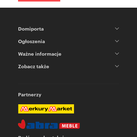
Domiporta
Ogłoszenia
Ważne informacje
Zobacz także
Partnerzy