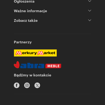
Ogłoszenia
Ważne informacje
Zobacz także
Partnerzy
Bądźmy w kontakcie