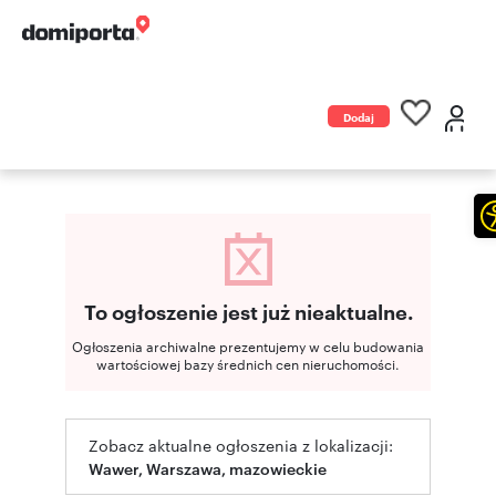
Dodaj
ogłoszenie
To ogłoszenie jest już nieaktualne.
Ogłoszenia archiwalne prezentujemy w celu budowania
wartościowej bazy średnich cen nieruchomości.
Zobacz aktualne ogłoszenia z lokalizacji:
Wawer, Warszawa, mazowieckie