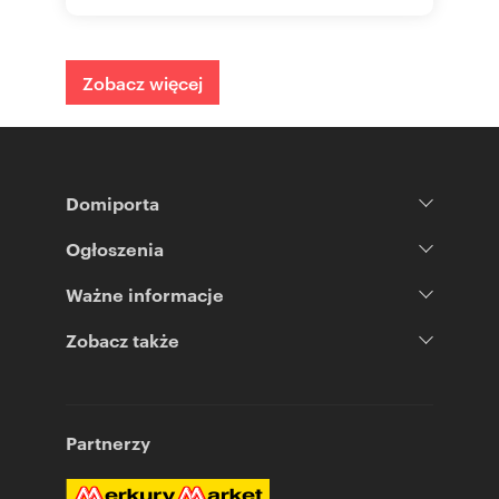
Zobacz więcej
Domiporta
Ogłoszenia
Ważne informacje
Zobacz także
Partnerzy