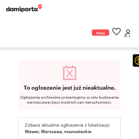
Dodaj
ogłoszenie
To ogłoszenie jest już nieaktualne.
Ogłoszenia archiwalne prezentujemy w celu budowania
wartościowej bazy średnich cen nieruchomości.
Zobacz aktualne ogłoszenia z lokalizacji:
Wawer, Warszawa, mazowieckie