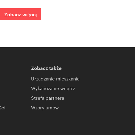
Zobacz więcej
Zobacz także
Urządzanie mieszkania
Wykańczanie wnętrz
Strefa partnera
ści
Wzory umów