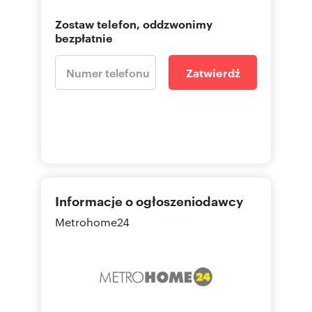
Zostaw telefon, oddzwonimy
bezpłatnie
Zatwierdź
Informacje o ogłoszeniodawcy
Metrohome24