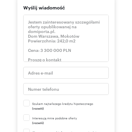
Wyślij wiadomość
Szukam najtańszego kredytu hipotecznego
(rozwiń)
Interesują mnie podobne oferty
(rozwiń)