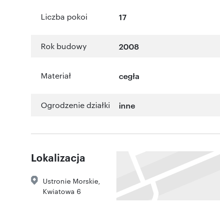
Liczba pokoi
17
Rok budowy
2008
Materiał
cegła
Ogrodzenie działki
inne
Lokalizacja
Ustronie Morskie
,
Kwiatowa 6