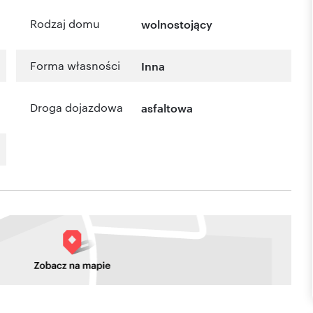
Rodzaj domu
wolnostojący
Forma własności
Inna
Droga dojazdowa
asfaltowa