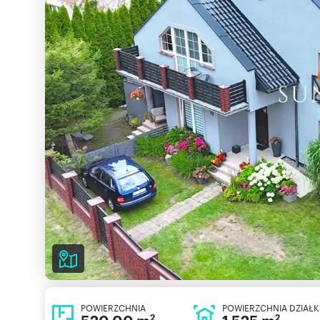
POWIERZCHNIA
POWIERZCHNIA DZIAŁK
2
2