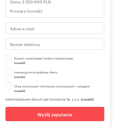
Szukam najtańszego kredytu hipotecznego
(rozwiń)
Interesują mnie podobne oferty
(rozwiń)
Chcę otrzymywać informacje o promocjach i usługach.
(rozwiń)
Administratorem danych jest Domiporta Sp. z o.o.
(rozwiń)
Wyślij zapytanie