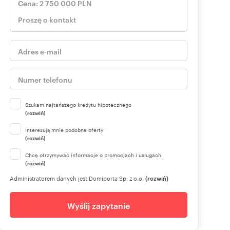
Szukam najtańszego kredytu hipotecznego
(rozwiń)
Interesują mnie podobne oferty
(rozwiń)
Chcę otrzymywać informacje o promocjach i usługach.
(rozwiń)
Administratorem danych jest Domiporta Sp. z o.o.
(rozwiń)
Wyślij zapytanie