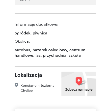
Informacje dodatkowe:
ogródek, piwnica
Okolica:
autobus, bazarek osiedlowy, centrum
handlowe, las, przychodnia, szkoła
Lokalizacja
Konstancin-Jeziorna
,
Chylice