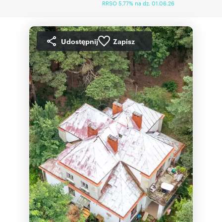
RRSO 5,77% na dz. 01.06.26
Udostępnij
Zapisz