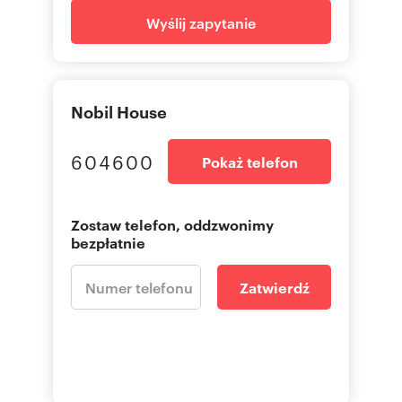
Wyślij zapytanie
Nobil House
604600
Pokaż telefon
Zostaw telefon, oddzwonimy
bezpłatnie
Zatwierdź