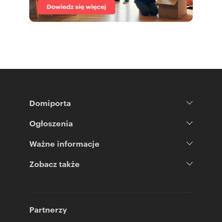
Domiporta
Ogłoszenia
Ważne informacje
Zobacz także
Partnerzy