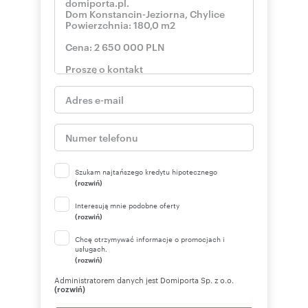
Szukam najtańszego kredytu hipotecznego
(rozwiń)
Interesują mnie podobne oferty
(rozwiń)
Chcę otrzymywać informacje o promocjach i
usługach.
(rozwiń)
Administratorem danych jest Domiporta Sp. z o.o.
(rozwiń)