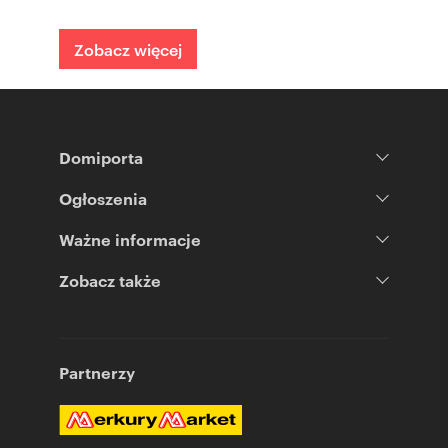
Zobacz więcej
Domiporta
Ogłoszenia
Ważne informacje
Zobacz także
Partnerzy