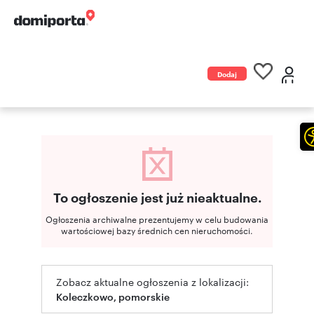
Dodaj
ogłoszenie
To ogłoszenie jest już nieaktualne.
Ogłoszenia archiwalne prezentujemy w celu budowania
wartościowej bazy średnich cen nieruchomości.
Zobacz aktualne ogłoszenia z lokalizacji:
Koleczkowo, pomorskie