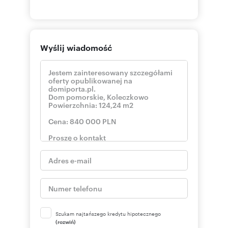
Wyślij wiadomość
Szukam najtańszego kredytu hipotecznego
(rozwiń)