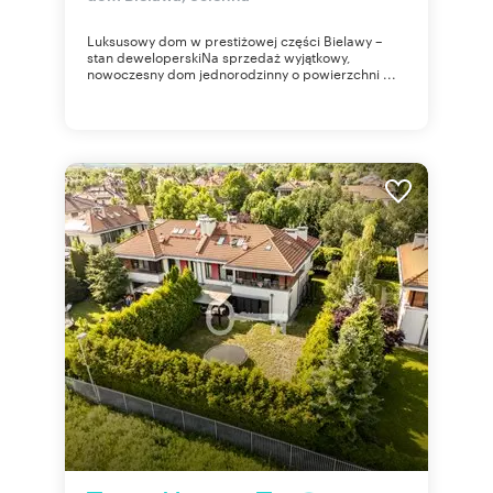
Luksusowy dom w prestiżowej części Bielawy –
stan deweloperskiNa sprzedaż wyjątkowy,
nowoczesny dom jednorodzinny o powierzchni ...