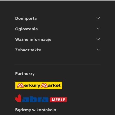
Domiporta
Ogłoszenia
Ważne informacje
Zobacz także
Partnerzy
Bądźmy w kontakcie