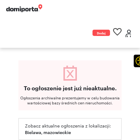
Dodaj
ogłoszenie
To ogłoszenie jest już nieaktualne.
Ogłoszenia archiwalne prezentujemy w celu budowania
wartościowej bazy średnich cen nieruchomości.
Zobacz aktualne ogłoszenia z lokalizacji:
Bielawa, mazowieckie