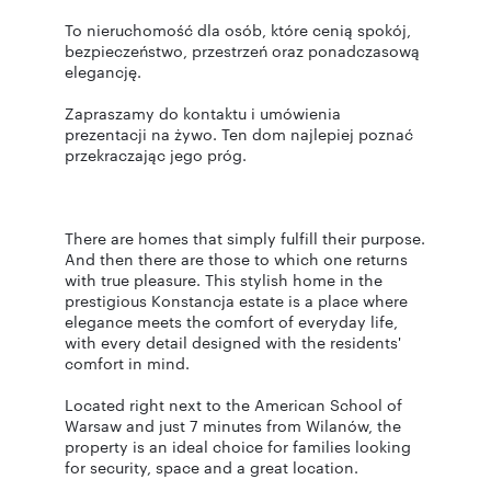
To nieruchomość dla osób, które cenią spokój,
bezpieczeństwo, przestrzeń oraz ponadczasową
elegancję.
Zapraszamy do kontaktu i umówienia
prezentacji na żywo. Ten dom najlepiej poznać
przekraczając jego próg.
There are homes that simply fulfill their purpose.
And then there are those to which one returns
with true pleasure. This stylish home in the
prestigious Konstancja estate is a place where
elegance meets the comfort of everyday life,
with every detail designed with the residents'
comfort in mind.
Located right next to the American School of
Warsaw and just 7 minutes from Wilanów, the
property is an ideal choice for families looking
for security, space and a great location.