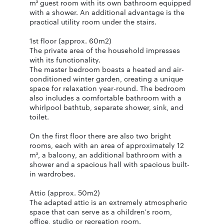
m² guest room with its own bathroom equipped
with a shower. An additional advantage is the
practical utility room under the stairs.
1st floor (approx. 60m2)
The private area of the household impresses
with its functionality.
The master bedroom boasts a heated and air-
conditioned winter garden, creating a unique
space for relaxation year-round. The bedroom
also includes a comfortable bathroom with a
whirlpool bathtub, separate shower, sink, and
toilet.
On the first floor there are also two bright
rooms, each with an area of approximately 12
m², a balcony, an additional bathroom with a
shower and a spacious hall with spacious built-
in wardrobes.
Attic (approx. 50m2)
The adapted attic is an extremely atmospheric
space that can serve as a children's room,
office, studio or recreation room.