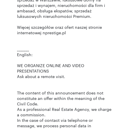
sprzedaż i wynajem, nieruchomości dla firm i
ambasad, obsługa ekspatów, sprzedaż
luksusowych nieruchomości Premium.
Więcej szczegółów oraz ofert naszej stronie
internetowej nprestige.pl
_______
English:
WE ORGANIZE ONLINE AND VIDEO
PRESENTATIONS
Ask about a remote visit.
The content of this announcement does not
constitute an offer within the meaning of the
Civil Code.
As a professional Real Estate Agency, we charge
a commission.
In the case of contact via telephone or
message, we process personal data in