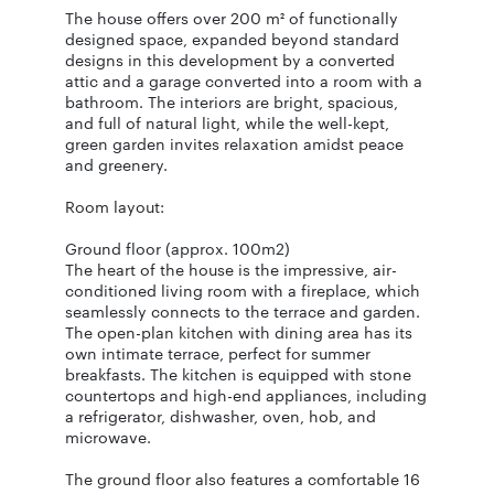
The house offers over 200 m² of functionally
designed space, expanded beyond standard
designs in this development by a converted
attic and a garage converted into a room with a
bathroom. The interiors are bright, spacious,
and full of natural light, while the well-kept,
green garden invites relaxation amidst peace
and greenery.
Room layout:
Ground floor (approx. 100m2)
The heart of the house is the impressive, air-
conditioned living room with a fireplace, which
seamlessly connects to the terrace and garden.
The open-plan kitchen with dining area has its
own intimate terrace, perfect for summer
breakfasts. The kitchen is equipped with stone
countertops and high-end appliances, including
a refrigerator, dishwasher, oven, hob, and
microwave.
The ground floor also features a comfortable 16