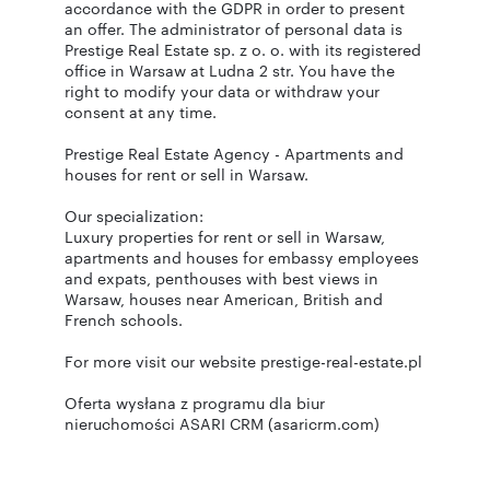
accordance with the GDPR in order to present
an offer. The administrator of personal data is
Prestige Real Estate sp. z o. o. with its registered
office in Warsaw at Ludna 2 str. You have the
right to modify your data or withdraw your
consent at any time.
Prestige Real Estate Agency - Apartments and
houses for rent or sell in Warsaw.
Our specialization:
Luxury properties for rent or sell in Warsaw,
apartments and houses for embassy employees
and expats, penthouses with best views in
Warsaw, houses near American, British and
French schools.
For more visit our website prestige-real-estate.pl
Oferta wysłana z programu dla biur
nieruchomości ASARI CRM (asaricrm.com)