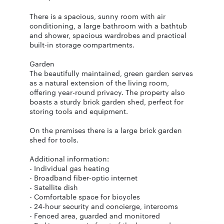
There is a spacious, sunny room with air
conditioning, a large bathroom with a bathtub
and shower, spacious wardrobes and practical
built-in storage compartments.
Garden
The beautifully maintained, green garden serves
as a natural extension of the living room,
offering year-round privacy. The property also
boasts a sturdy brick garden shed, perfect for
storing tools and equipment.
On the premises there is a large brick garden
shed for tools.
Additional information:
- Individual gas heating
- Broadband fiber-optic internet
- Satellite dish
- Comfortable space for bicycles
- 24-hour security and concierge, intercoms
- Fenced area, guarded and monitored