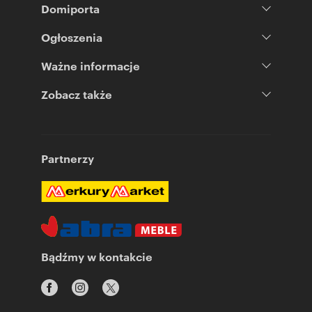
Domiporta
Ogłoszenia
Ważne informacje
Zobacz także
Partnerzy
Bądźmy w kontakcie