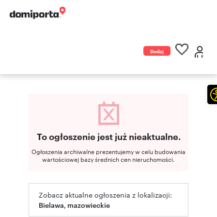
Dodaj
ogłoszenie
To ogłoszenie jest już nieaktualne.
Ogłoszenia archiwalne prezentujemy w celu budowania
wartościowej bazy średnich cen nieruchomości.
Zobacz aktualne ogłoszenia z lokalizacji:
Bielawa, mazowieckie