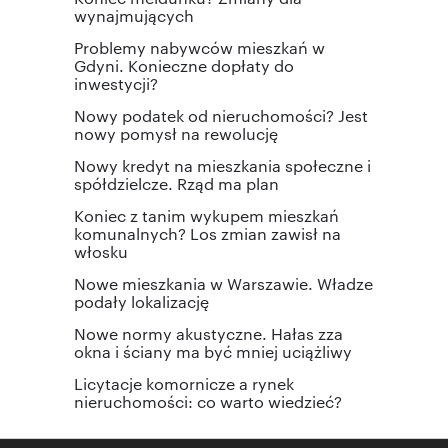
wynajmujących
Problemy nabywców mieszkań w
Gdyni. Konieczne dopłaty do
inwestycji?
Nowy podatek od nieruchomości? Jest
nowy pomysł na rewolucję
Nowy kredyt na mieszkania społeczne i
spółdzielcze. Rząd ma plan
Koniec z tanim wykupem mieszkań
komunalnych? Los zmian zawisł na
włosku
Nowe mieszkania w Warszawie. Władze
podały lokalizację
Nowe normy akustyczne. Hałas zza
okna i ściany ma być mniej uciążliwy
Licytacje komornicze a rynek
nieruchomości: co warto wiedzieć?