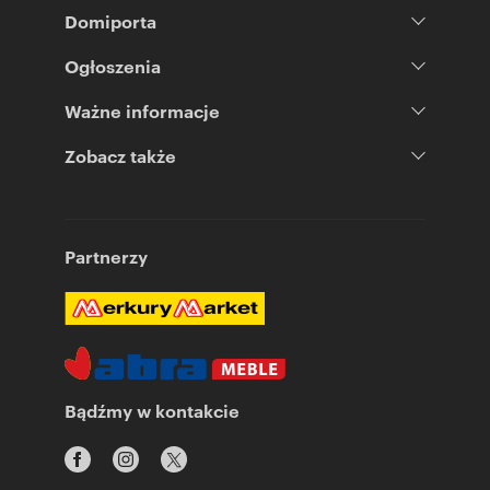
Domiporta
Ogłoszenia
Ważne informacje
Zobacz także
Partnerzy
Bądźmy w kontakcie