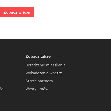
Zobacz więcej
Zobacz także
Urządzanie mieszkania
Wykańczanie wnętrz
Strefa partnera
ści
Wzory umów