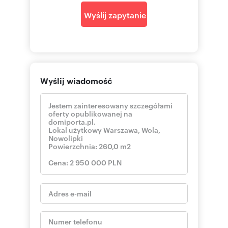
Wyślij zapytanie
Wyślij wiadomość