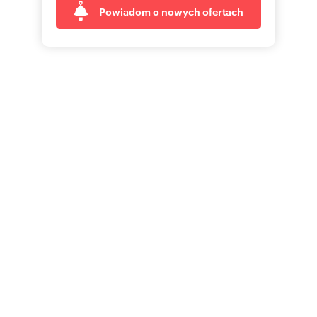
Powiadom o nowych ofertach