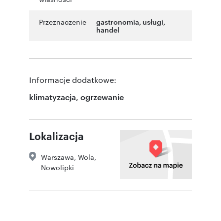
Przeznaczenie
gastronomia
,
usługi
,
handel
Informacje dodatkowe:
klimatyzacja, ogrzewanie
Lokalizacja
Warszawa
,
Wola,
Nowolipki