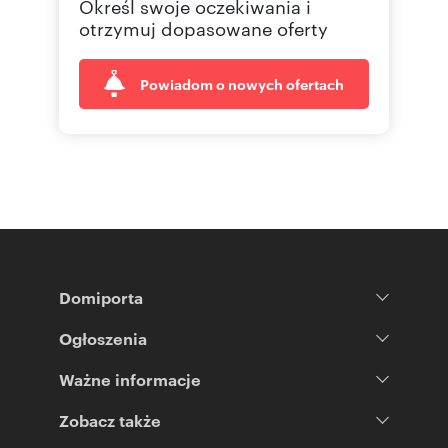
Określ swoje oczekiwania i
otrzymuj dopasowane oferty
Powiadom o nowych ofertach
Domiporta
Ogłoszenia
Ważne informacje
Zobacz także