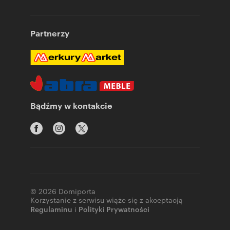
Partnerzy
Bądźmy w kontakcie
© 2026 Domiporta
Korzystanie z serwisu wiąże się z akceptacją
Regulaminu
i
Polityki Prywatności