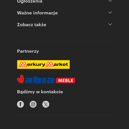
Ogłoszenia
Ważne informacje
Zobacz także
Partnerzy
Bądźmy w kontakcie