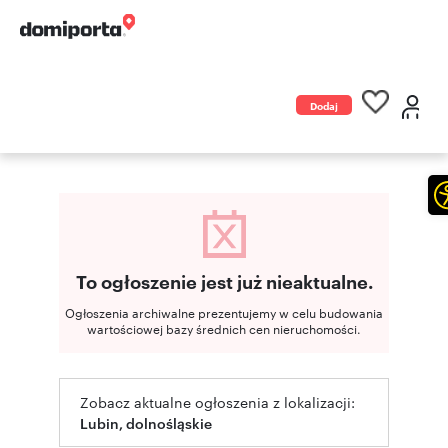
Dodaj
ogłoszenie
To ogłoszenie jest już nieaktualne.
Ogłoszenia archiwalne prezentujemy w celu budowania
wartościowej bazy średnich cen nieruchomości.
Zobacz aktualne ogłoszenia z lokalizacji:
Lubin, dolnośląskie