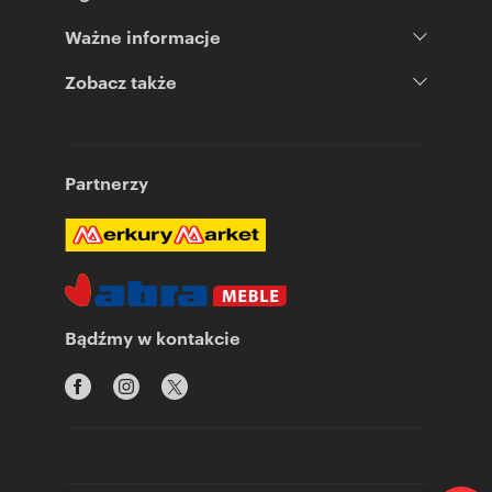
Ważne informacje
Zobacz także
Partnerzy
Bądźmy w kontakcie